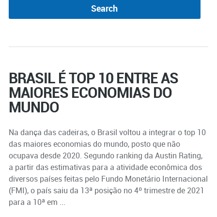
BRASIL É TOP 10 ENTRE AS
MAIORES ECONOMIAS DO
MUNDO
Na dança das cadeiras, o Brasil voltou a integrar o top 10
das maiores economias do mundo, posto que não
ocupava desde 2020. Segundo ranking da Austin Rating,
a partir das estimativas para a atividade econômica dos
diversos países feitas pelo Fundo Monetário Internacional
(FMI), o país saiu da 13ª posição no 4º trimestre de 2021
para a 10ª em ...