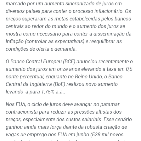
marcado por um aumento sincronizado de juros em
diversos países para conter o processo inflacionário. Os
preços superaram as metas estabelecidas pelos bancos
centrais ao redor do mundo e o aumento dos juros se
mostra como necessário para conter a disseminação da
inflação (controlar as expectativas) e reequilibrar as
condições de oferta e demanda.
O Banco Central Europeu (BCE) anunciou recentemente o
aumento dos juros em onze anos elevando a taxa em 0,5
ponto percentual, enquanto no Reino Unido, o Banco
Central da Inglaterra (BoE) realizou novo aumento
levando-a para 1,75% a.a..
Nos EUA, o ciclo de juros deve avançar no patamar
contracionista para reduzir as pressões altistas dos
preços, especialmente dos custos salariais. Esse cenário
ganhou ainda mais força diante da robusta criação de
vagas de emprego nos EUA em junho (528 mil novos