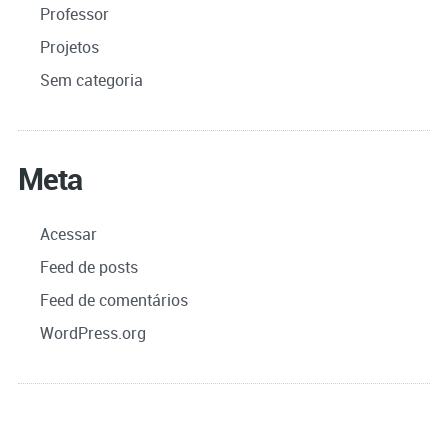
Professor
Projetos
Sem categoria
Meta
Acessar
Feed de posts
Feed de comentários
WordPress.org