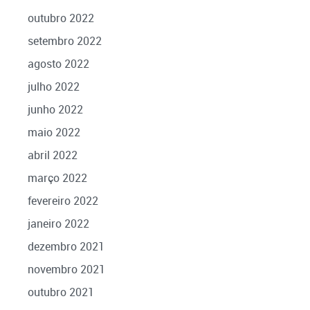
outubro 2022
setembro 2022
agosto 2022
julho 2022
junho 2022
maio 2022
abril 2022
março 2022
fevereiro 2022
janeiro 2022
dezembro 2021
novembro 2021
outubro 2021