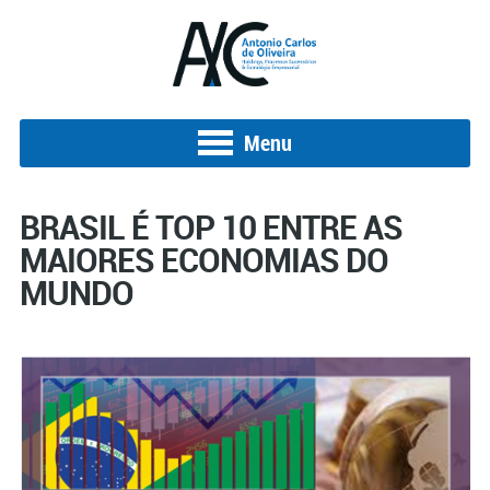
Menu
BRASIL É TOP 10 ENTRE AS
MAIORES ECONOMIAS DO
MUNDO
Posted on 15 de setembro de 2022