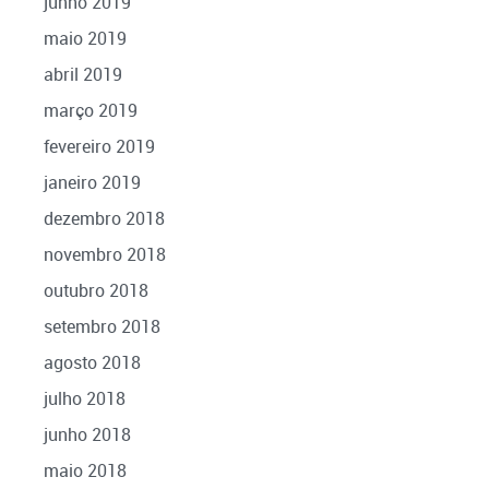
junho 2019
maio 2019
abril 2019
março 2019
fevereiro 2019
janeiro 2019
dezembro 2018
novembro 2018
outubro 2018
setembro 2018
agosto 2018
julho 2018
junho 2018
maio 2018