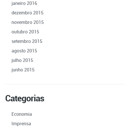
janeiro 2016
dezembro 2015
novembro 2015
outubro 2015
setembro 2015
agosto 2015
julho 2015
junho 2015
Categorias
Economia
Imprensa