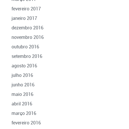
fevereiro 2017
janeiro 2017
dezembro 2016
novembro 2016
outubro 2016
setembro 2016
agosto 2016
julho 2016
junho 2016
maio 2016
abril 2016
março 2016
fevereiro 2016