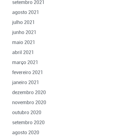
setembro 2021
agosto 2021
julho 2021
junho 2021
maio 2021
abril 2021
março 2021
fevereiro 2021
janeiro 2021
dezembro 2020
novembro 2020
outubro 2020
setembro 2020
agosto 2020