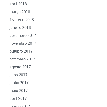
abril 2018
março 2018
fevereiro 2018
janeiro 2018
dezembro 2017
novembro 2017
outubro 2017
setembro 2017
agosto 2017
julho 2017
junho 2017
maio 2017
abril 2017
março 2017