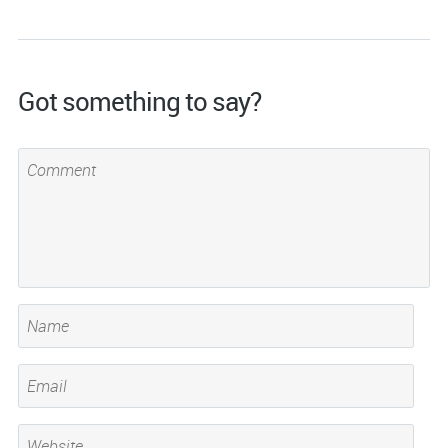
Got something to say?