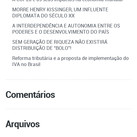
MORRE HENRY KISSINGER, UM INFLUENTE
DIPLOMATA DO SÉCULO XX
A INTERDEPENDÊNCIA E AUTONOMIA ENTRE OS
PODERES E O DESENVOLVIMENTO DO PAÍS
SEM GERAÇÃO DE RIQUEZA NÃO EXISTIRÁ
DISTRIBUIÇÃO DE “BOLO”!
Reforma tributária e a proposta de implementação do
IVA no Brasil
Comentários
Arquivos