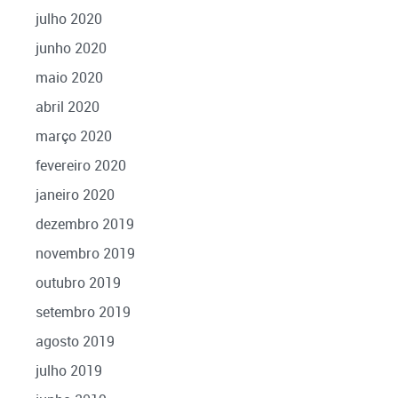
julho 2020
junho 2020
maio 2020
abril 2020
março 2020
fevereiro 2020
janeiro 2020
dezembro 2019
novembro 2019
outubro 2019
setembro 2019
agosto 2019
julho 2019