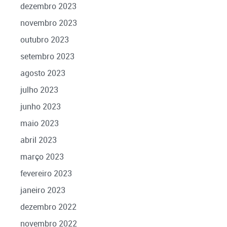
dezembro 2023
novembro 2023
outubro 2023
setembro 2023
agosto 2023
julho 2023
junho 2023
maio 2023
abril 2023
março 2023
fevereiro 2023
janeiro 2023
dezembro 2022
novembro 2022