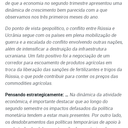
de que a economia no segundo trimestre apresentou uma
dinâmica de crescimento bem parecida com a que
observamos nos três primeiros meses do ano.
Do ponto de vista geopolítico, o conflito entre Rússia e
Ucrânia segue com os países em plena mobilização de
guerra e a escalada do conflito envolvendo outras nações,
além de intensificar a destruição da infraestrutura
ucraniana. Um fato positivo foi a negociação de um
corredor para escoamento de produtos agrícolas em
troca da liberação das sanções de fertilizantes e trigos da
Rússia, o que pode contribuir para conter os preços das
commodities agrícolas.
Pensando estrategicamente: …
Na dinâmica da atividade
econômica, é importante destacar que ao longo do
segundo semestre os impactos defasados da política
monetária tendem a estar mais presentes. Por outro lado,
os desdobramentos das políticas temporárias de apoio à