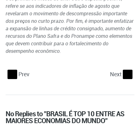
refere se aos indicadores de inflação de agosto que
revelaram o movimento de descompressão importante
dos preços no curto prazo. Por fim, é importante enfatizar
a expansão de linhas de crédito consignado, aumento de
recursos do Plano Safra e do Pronampe como elementos
que devem contribuir para o fortalecimento do
desempenho econômico.
Prev
Next
S
s
No Replies to "BRASIL É TOP 10 ENTRE AS
MAIORES ECONOMIAS DO MUNDO"