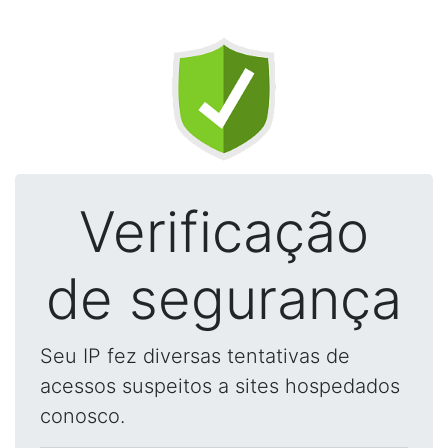
Verificação
de segurança
Seu IP fez diversas tentativas de
acessos suspeitos a sites hospedados
conosco.