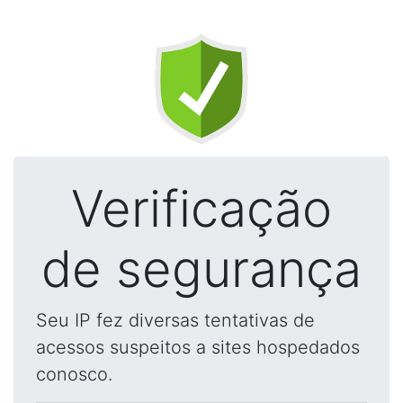
Verificação
de segurança
Seu IP fez diversas tentativas de
acessos suspeitos a sites hospedados
conosco.