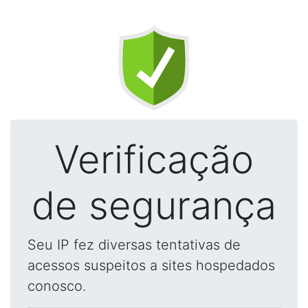
Verificação
de segurança
Seu IP fez diversas tentativas de
acessos suspeitos a sites hospedados
conosco.