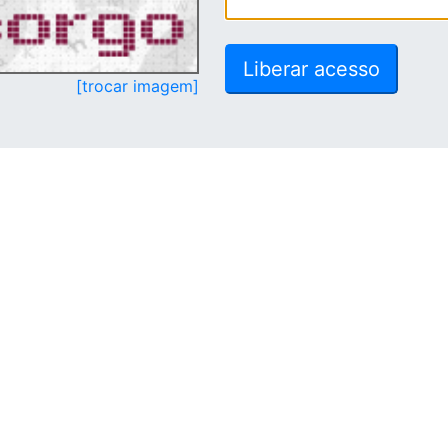
[trocar imagem]