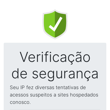
Verificação
de segurança
Seu IP fez diversas tentativas de
acessos suspeitos a sites hospedados
conosco.