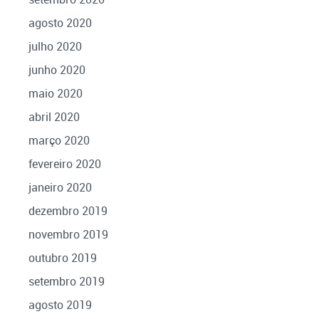
agosto 2020
julho 2020
junho 2020
maio 2020
abril 2020
março 2020
fevereiro 2020
janeiro 2020
dezembro 2019
novembro 2019
outubro 2019
setembro 2019
agosto 2019