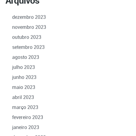
Arquivos
dezembro 2023
novembro 2023
outubro 2023
setembro 2023
agosto 2023
julho 2023
junho 2023
maio 2023
abril 2023
março 2023
fevereiro 2023
janeiro 2023