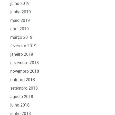
julho 2019
junho 2019
maio 2019
abril 2019
março 2019
fevereiro 2019
janeiro 2019
dezembro 2018
novembro 2018
outubro 2018
setembro 2018
agosto 2018
julho 2018
junho 2018