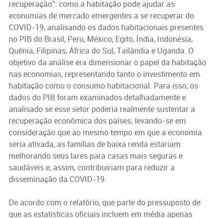
recuperação”: como a habitação pode ajudar as
economias de mercado emergentes a se recuperar do
COVID-19, analisando os dados habitacionais presentes
no PIB do Brasil, Peru, México, Egito, Índia, Indonésia,
Quênia, Filipinas, África do Sul, Tailândia e Uganda. O
objetivo da análise era dimensionar o papel da habitação
nas economias, representando tanto o investimento em
habitação como o consumo habitacional. Para isso, os
dados do PIB foram examinados detalhadamente e
analisado se esse setor poderia realmente sustentar a
recuperação econômica dos países; levando-se em
consideração que ao mesmo tempo em que a economia
seria ativada, as famílias de baixa renda estariam
melhorando seus lares para casas mais seguras e
saudáveis e, assim, contribuiriam para reduzir a
disseminação da COVID-19.
De acordo com o relatório, que parte do pressuposto de
que as estatísticas oficiais incluem em média apenas