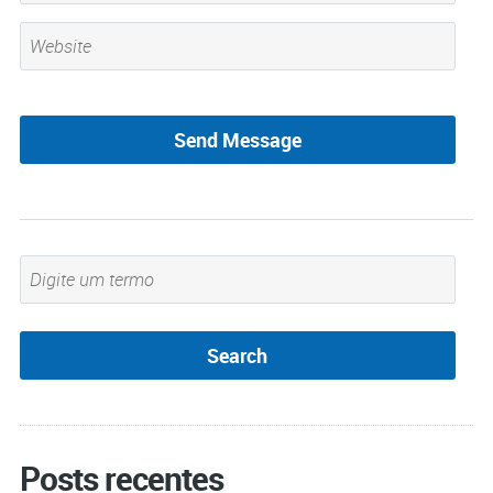
Posts recentes