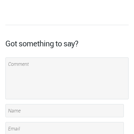
Got something to say?