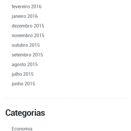
fevereiro 2016
janeiro 2016
dezembro 2015
novembro 2015
outubro 2015
setembro 2015
agosto 2015
julho 2015
junho 2015
Categorias
Economia