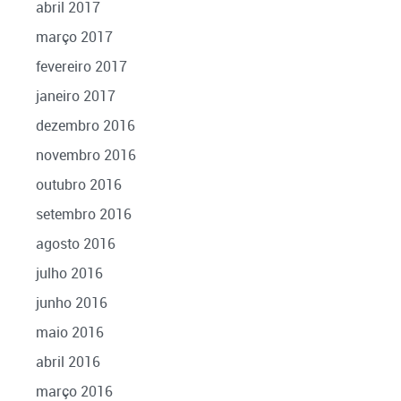
abril 2017
março 2017
fevereiro 2017
janeiro 2017
dezembro 2016
novembro 2016
outubro 2016
setembro 2016
agosto 2016
julho 2016
junho 2016
maio 2016
abril 2016
março 2016