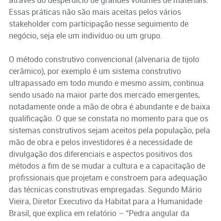
Essas práticas não são mais aceitas pelos vários
stakeholder com participação nesse seguimento de
negócio, seja ele um indivíduo ou um grupo.
O método construtivo convencional (alvenaria de tijolo
cerâmico), por exemplo é um sistema construtivo
ultrapassado em todo mundo e mesmo assim, continua
sendo usado na maior parte dos mercado emergentes,
notadamente onde a mão de obra é abundante e de baixa
qualificação. O que se constata no momento para que os
sistemas construtivos sejam aceitos pela população, pela
mão de obra e pelos investidores é a necessidade de
divulgação dos diferenciais e aspectos positivos dos
métodos a fim de se mudar a cultura e a capacitação de
profissionais que projetam e constroem para adequação
das técnicas construtivas empregadas. Segundo Mário
Vieira, Diretor Executivo da Habitat para a Humanidade
Brasil, que explica em relatório – “Pedra angular da