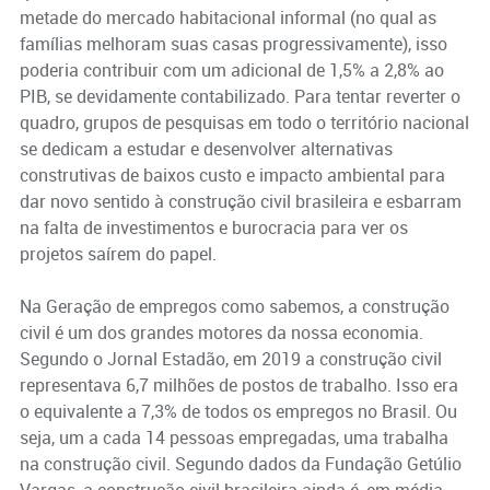
metade do mercado habitacional informal (no qual as
famílias melhoram suas casas progressivamente), isso
poderia contribuir com um adicional de 1,5% a 2,8% ao
PIB, se devidamente contabilizado. Para tentar reverter o
quadro, grupos de pesquisas em todo o território nacional
se dedicam a estudar e desenvolver alternativas
construtivas de baixos custo e impacto ambiental para
dar novo sentido à construção civil brasileira e esbarram
na falta de investimentos e burocracia para ver os
projetos saírem do papel.
Na Geração de empregos como sabemos, a construção
civil é um dos grandes motores da nossa economia.
Segundo o Jornal Estadão, em 2019 a construção civil
representava 6,7 milhões de postos de trabalho. Isso era
o equivalente a 7,3% de todos os empregos no Brasil. Ou
seja, um a cada 14 pessoas empregadas, uma trabalha
na construção civil. Segundo dados da Fundação Getúlio
Vargas, a construção civil brasileira ainda é, em média,