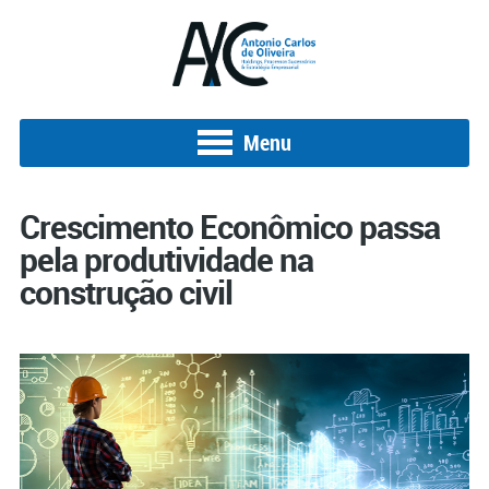
Menu
Crescimento Econômico passa
pela produtividade na
construção civil
Posted on 8 de outubro de 2020