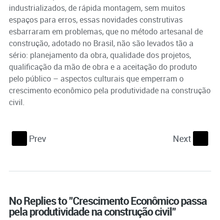
industrializados, de rápida montagem, sem muitos
espaços para erros, essas novidades construtivas
esbarraram em problemas, que no método artesanal de
construção, adotado no Brasil, não são levados tão a
sério: planejamento da obra, qualidade dos projetos,
qualificação da mão de obra e a aceitação do produto
pelo público – aspectos culturais que emperram o
crescimento econômico pela produtividade na construção
civil.
Prev
Next
S
s
No Replies to "Crescimento Econômico passa
pela produtividade na construção civil"