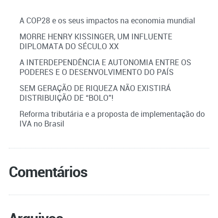
A COP28 e os seus impactos na economia mundial
MORRE HENRY KISSINGER, UM INFLUENTE
DIPLOMATA DO SÉCULO XX
A INTERDEPENDÊNCIA E AUTONOMIA ENTRE OS
PODERES E O DESENVOLVIMENTO DO PAÍS
SEM GERAÇÃO DE RIQUEZA NÃO EXISTIRÁ
DISTRIBUIÇÃO DE “BOLO”!
Reforma tributária e a proposta de implementação do
IVA no Brasil
Comentários