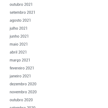
outubro 2021
setembro 2021
agosto 2021
julho 2021
junho 2021
maio 2021
abril 2021
março 2021
fevereiro 2021
janeiro 2021
dezembro 2020
novembro 2020
outubro 2020
setembro 2020