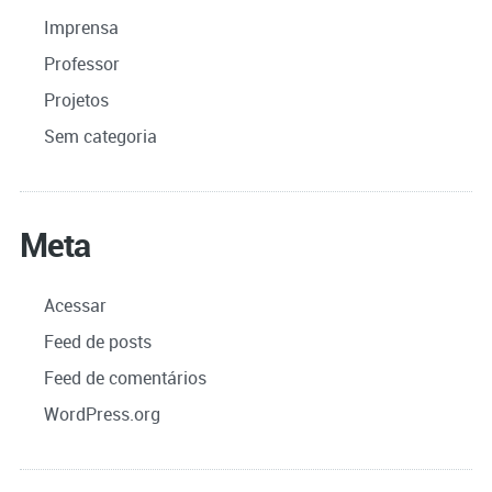
Imprensa
Professor
Projetos
Sem categoria
Meta
Acessar
Feed de posts
Feed de comentários
WordPress.org