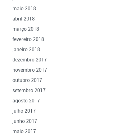
maio 2018
abril 2018
março 2018
fevereiro 2018
janeiro 2018
dezembro 2017
novembro 2017
outubro 2017
setembro 2017
agosto 2017
julho 2017
junho 2017
maio 2017