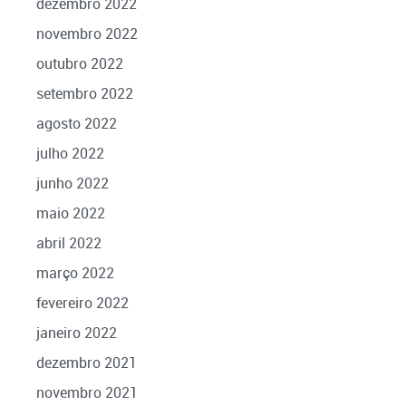
dezembro 2022
novembro 2022
outubro 2022
setembro 2022
agosto 2022
julho 2022
junho 2022
maio 2022
abril 2022
março 2022
fevereiro 2022
janeiro 2022
dezembro 2021
novembro 2021