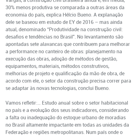
30% menos produtiva se comparada a outras áreas da
economia do país, explica Hélcio Bueno. A explanação
dele se baseou em estudo de EY de 2016 – mas ainda
atual, denominado “Produtividade na construção civil:
desafios e tendências no Brasil”. No levantamento são
apontadas sete alavancas que contribuem para melhorar
a performance no canteiro de obras: planejamento na
execução das obras, adoção de métodos de gestão,
equipamentos, materiais, métodos construtivos,
melhorias de projeto e qualificação da mão de obra, de
acordo com ele, o setor da construção precisa correr para
se adaptar às novas tecnologias, conclui Bueno.
Vamos refletir:… Estudo anual sobre o setor habitacional
no país e a evolução dos seus indicadores, considerando
a falta ou inadequação do estoque urbano de moradias
no Brasil altamente impactante em todas as unidades da
Federação e regiões metropolitanas. Num país onde o