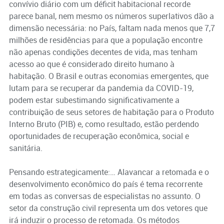
convívio diário com um déficit habitacional recorde
parece banal, nem mesmo os números superlativos dão a
dimensão necessária: no País, faltam nada menos que 7,7
milhões de residências para que a população encontre
não apenas condições decentes de vida, mas tenham
acesso ao que é considerado direito humano à
habitação. O Brasil e outras economias emergentes, que
lutam para se recuperar da pandemia da COVID-19,
podem estar subestimando significativamente a
contribuição de seus setores de habitação para o Produto
Interno Bruto (PIB) e, como resultado, estão perdendo
oportunidades de recuperação econômica, social e
sanitária.
Pensando estrategicamente:… Alavancar a retomada e o
desenvolvimento econômico do país é tema recorrente
em todas as conversas de especialistas no assunto. O
setor da construção civil representa um dos vetores que
irá induzir o processo de retomada. Os métodos