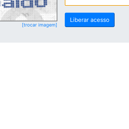
[trocar imagem]