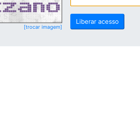
[trocar imagem]