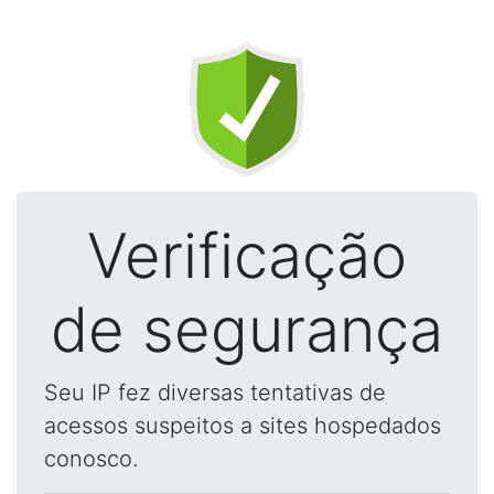
Verificação
de segurança
Seu IP fez diversas tentativas de
acessos suspeitos a sites hospedados
conosco.