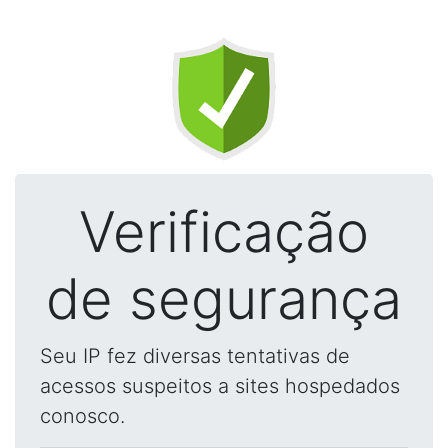
Verificação
de segurança
Seu IP fez diversas tentativas de
acessos suspeitos a sites hospedados
conosco.