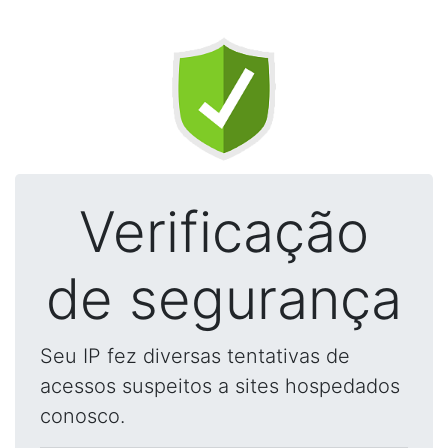
Verificação
de segurança
Seu IP fez diversas tentativas de
acessos suspeitos a sites hospedados
conosco.