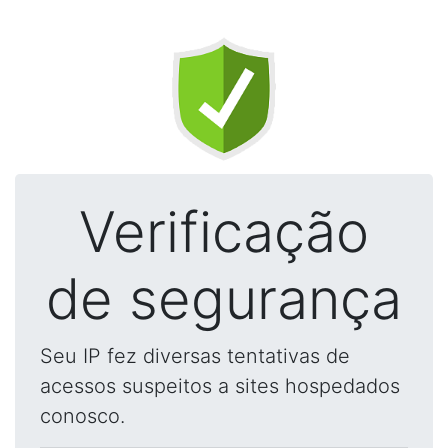
Verificação
de segurança
Seu IP fez diversas tentativas de
acessos suspeitos a sites hospedados
conosco.