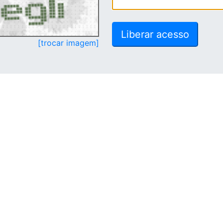
[trocar imagem]