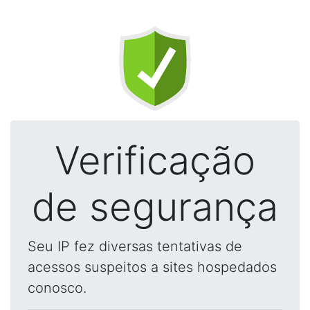
Verificação
de segurança
Seu IP fez diversas tentativas de
acessos suspeitos a sites hospedados
conosco.