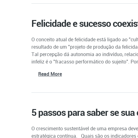
Felicidade e sucesso coexi
O conceito atual de felicidade está ligado ao "cul
resultado de um "projeto de produção da felicida
Tal percepção dá autonomia ao indivíduo, relaci
infeliz é o "fracasso performático do sujeito". Por 
Read More
5 passos para saber se sua 
O crescimento sustentável de uma empresa deve
estratégica contínua. Quais são os indicadores