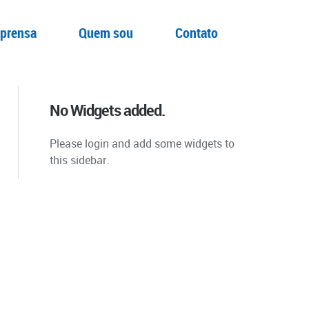
prensa
Quem sou
Contato
No Widgets added.
Please login and add some widgets to
this sidebar.