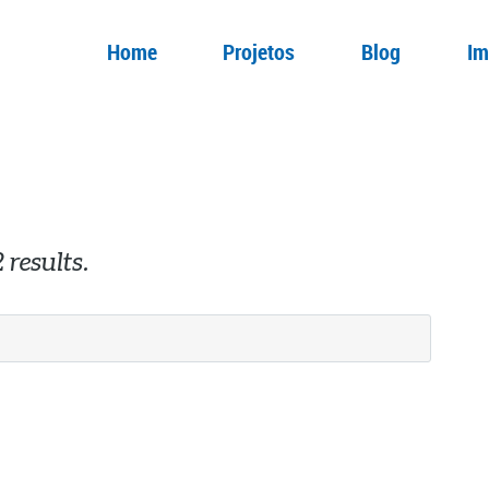
Home
Projetos
Blog
Im
 results.