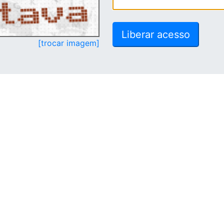
[trocar imagem]