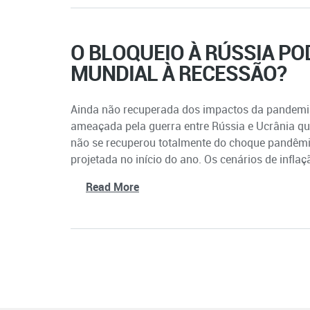
O BLOQUEIO À RÚSSIA PO
MUNDIAL À RECESSÃO?
Ainda não recuperada dos impactos da pandemia
ameaçada pela guerra entre Rússia e Ucrânia q
não se recuperou totalmente do choque pandêm
projetada no início do ano. Os cenários de inflaç
Read More