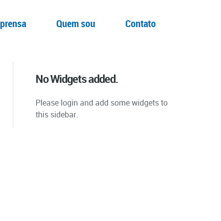
prensa
Quem sou
Contato
No Widgets added.
Please login and add some widgets to
this sidebar.