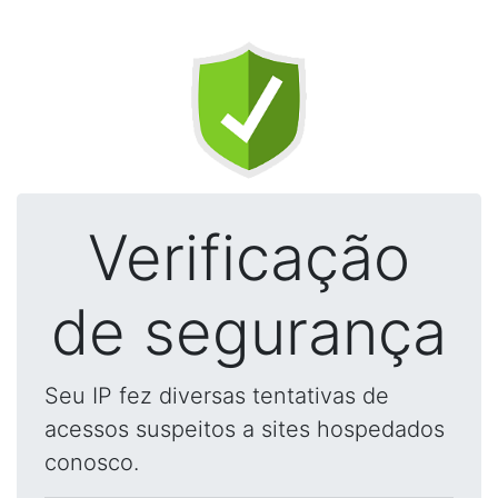
Verificação
de segurança
Seu IP fez diversas tentativas de
acessos suspeitos a sites hospedados
conosco.