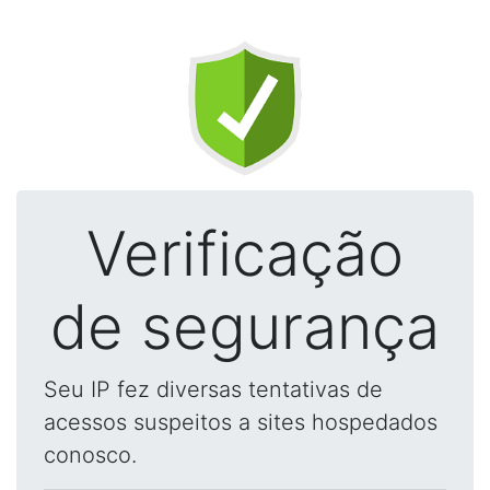
Verificação
de segurança
Seu IP fez diversas tentativas de
acessos suspeitos a sites hospedados
conosco.