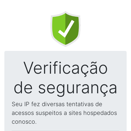
Verificação
de segurança
Seu IP fez diversas tentativas de
acessos suspeitos a sites hospedados
conosco.