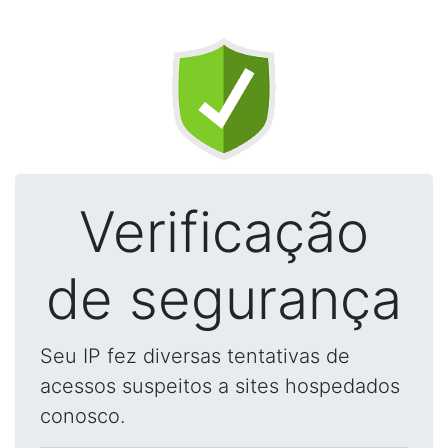
Verificação
de segurança
Seu IP fez diversas tentativas de
acessos suspeitos a sites hospedados
conosco.