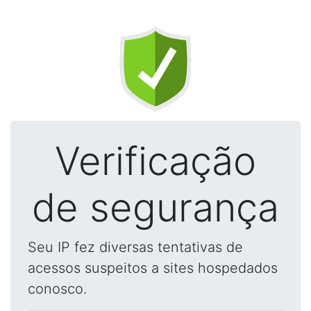
Verificação
de segurança
Seu IP fez diversas tentativas de
acessos suspeitos a sites hospedados
conosco.