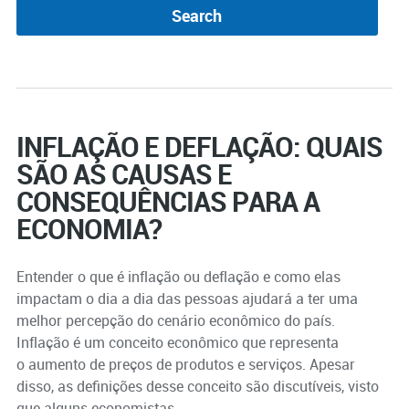
INFLAÇÃO E DEFLAÇÃO: QUAIS
SÃO AS CAUSAS E
CONSEQUÊNCIAS PARA A
ECONOMIA?
Entender o que é inflação ou deflação e como elas
impactam o dia a dia das pessoas ajudará a ter uma
melhor percepção do cenário econômico do país.
Inflação é um conceito econômico que representa
o aumento de preços de produtos e serviços. Apesar
disso, as definições desse conceito são discutíveis, visto
que alguns economistas ...