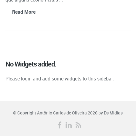
Read More
No Widgets added.
Please login and add some widgets to this sidebar.
© Copyright Antônio Carlos de Oliveira 2026 by
Ds Midias