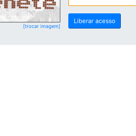
[trocar imagem]