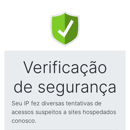
Verificação
de segurança
Seu IP fez diversas tentativas de
acessos suspeitos a sites hospedados
conosco.