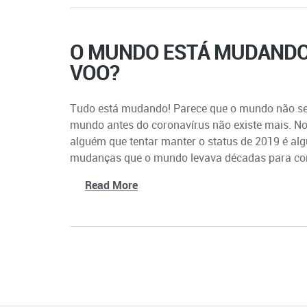
O MUNDO ESTÁ MUDANDO:
VOO?
Tudo está mudando! Parece que o mundo não se
mundo antes do coronavírus não existe mais. No
alguém que tentar manter o status de 2019 é al
mudanças que o mundo levava décadas para conc
Read More