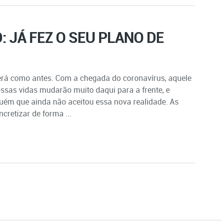
 JÁ FEZ O SEU PLANO DE
rá como antes. Com a chegada do coronavírus, aquele
ssas vidas mudarão muito daqui para a frente, e
guém que ainda não aceitou essa nova realidade. As
retizar de forma ...