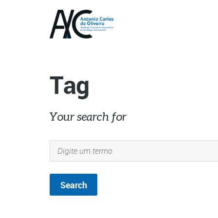
Tag
Your search for
mundoestamuda