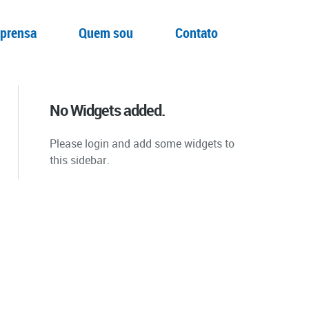
prensa
Quem sou
Contato
No Widgets added.
Please login and add some widgets to
this sidebar.