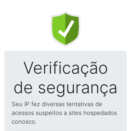
Verificação
de segurança
Seu IP fez diversas tentativas de
acessos suspeitos a sites hospedados
conosco.