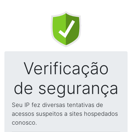
Verificação
de segurança
Seu IP fez diversas tentativas de
acessos suspeitos a sites hospedados
conosco.