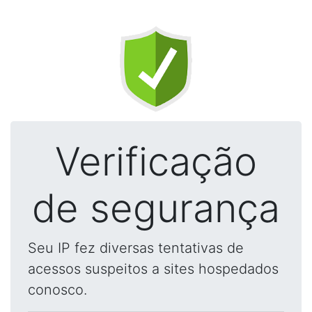
Verificação
de segurança
Seu IP fez diversas tentativas de
acessos suspeitos a sites hospedados
conosco.