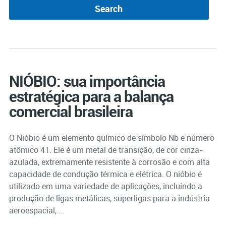
NIÓBIO: sua importância
estratégica para a balança
comercial brasileira
O Nióbio é um elemento químico de símbolo Nb e número
atômico 41. Ele é um metal de transição, de cor cinza-
azulada, extremamente resistente à corrosão e com alta
capacidade de condução térmica e elétrica. O nióbio é
utilizado em uma variedade de aplicações, incluindo a
produção de ligas metálicas, superligas para a indústria
aeroespacial, ...