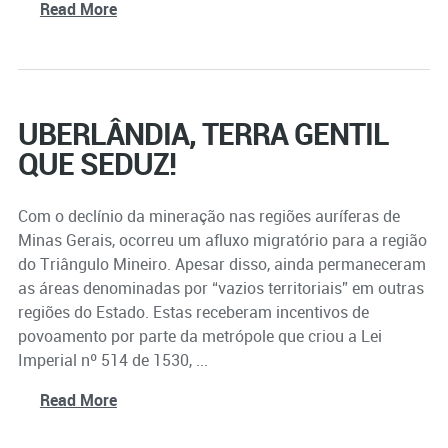
Read More
UBERLÂNDIA, TERRA GENTIL
QUE SEDUZ!
Com o declínio da mineração nas regiões auríferas de
Minas Gerais, ocorreu um afluxo migratório para a região
do Triângulo Mineiro. Apesar disso, ainda permaneceram
as áreas denominadas por “vazios territoriais” em outras
regiões do Estado. Estas receberam incentivos de
povoamento por parte da metrópole que criou a Lei
Imperial nº 514 de 1530, ...
Read More