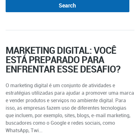
MARKETING DIGITAL: VOCÊ
ESTÁ PREPARADO PARA
ENFRENTAR ESSE DESAFIO?
O marketing digital é um conjunto de atividades e
estratégias utilizadas para ajudar a promover uma marca
e vender produtos e serviços no ambiente digital. Para
isso, as empresas fazem uso de diferentes tecnologias
que incluem, por exemplo, sites, blogs, e-mail marketing,
buscadores como o Google e redes sociais, como
WhatsApp, Twi...