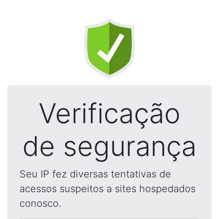
Verificação
de segurança
Seu IP fez diversas tentativas de
acessos suspeitos a sites hospedados
conosco.