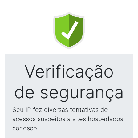
Verificação
de segurança
Seu IP fez diversas tentativas de
acessos suspeitos a sites hospedados
conosco.