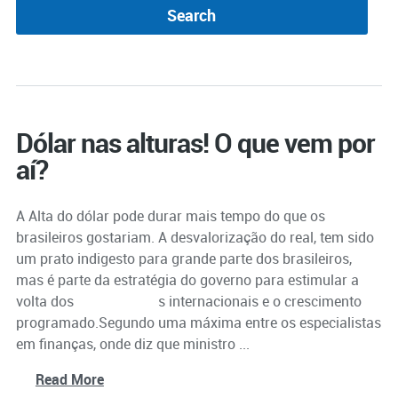
Dólar nas alturas! O que vem por
aí?
A Alta do dólar pode durar mais tempo do que os
brasileiros gostariam. A desvalorização do real, tem sido
um prato indigesto para grande parte dos brasileiros,
mas é parte da estratégia do governo para estimular a
volta dos
investimento
s internacionais e o crescimento
programado.Segundo uma máxima entre os especialistas
em finanças, onde diz que ministro ...
Read More