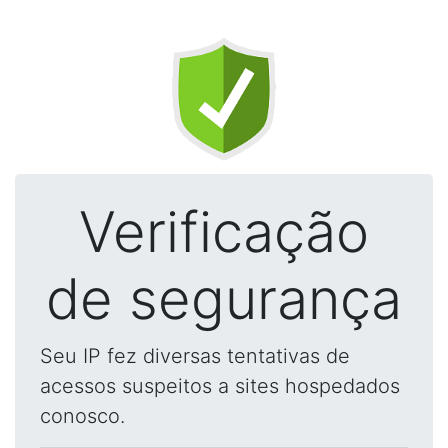
Verificação
de segurança
Seu IP fez diversas tentativas de
acessos suspeitos a sites hospedados
conosco.