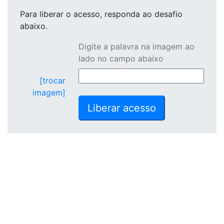
Para liberar o acesso
, responda ao desafio
abaixo.
Digite a palavra na imagem ao
lado no campo abaixo
[trocar
imagem]