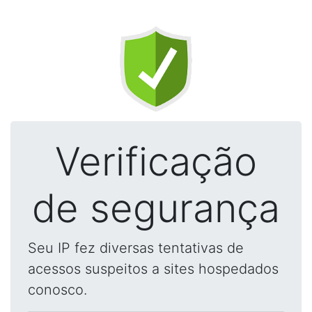
Verificação
de segurança
Seu IP fez diversas tentativas de
acessos suspeitos a sites hospedados
conosco.