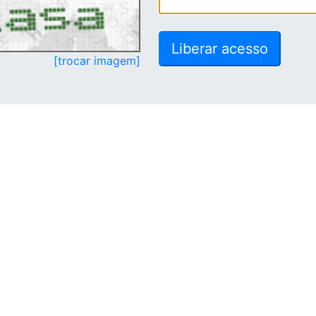
[trocar imagem]