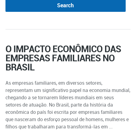
O IMPACTO ECONÔMICO DAS
EMPRESAS FAMILIARES NO
BRASIL
As empresas familiares, em diversos setores,
representam um significativo papel na economia mundial,
chegando a se tornarem líderes mundiais em seus
setores de atuação. No Brasil, parte da história da
econômica do país foi escrita por empresas familiares
que nasceram do esforço pessoal de homens, mulheres e
filhos que trabalharam para transformá-las em ...