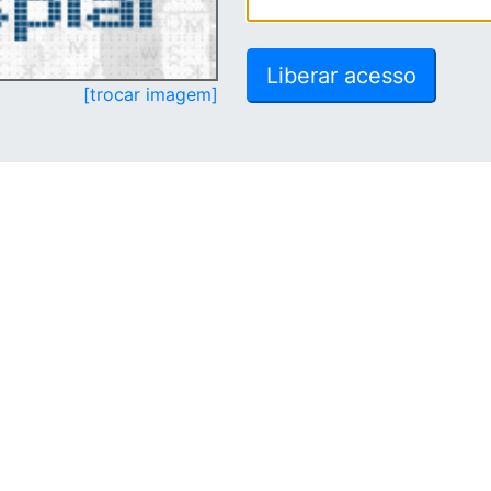
[trocar imagem]