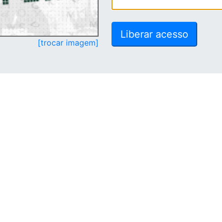
[trocar imagem]