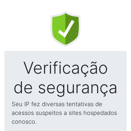
Verificação
de segurança
Seu IP fez diversas tentativas de
acessos suspeitos a sites hospedados
conosco.