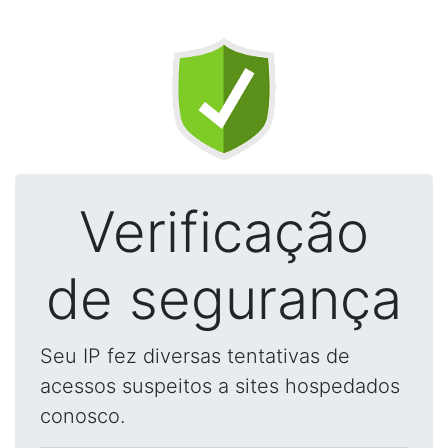
Verificação
de segurança
Seu IP fez diversas tentativas de
acessos suspeitos a sites hospedados
conosco.