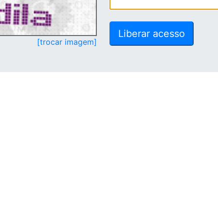
[trocar imagem]