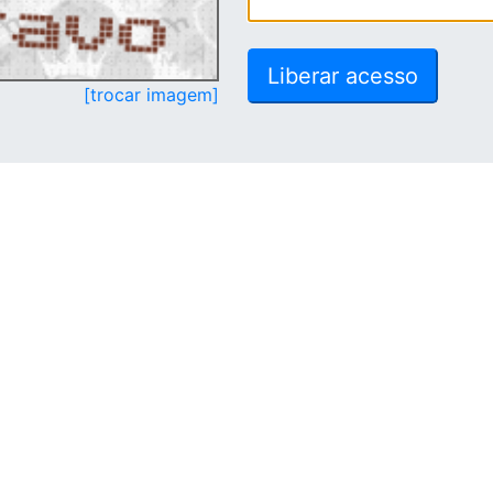
[trocar imagem]