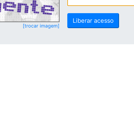
[trocar imagem]