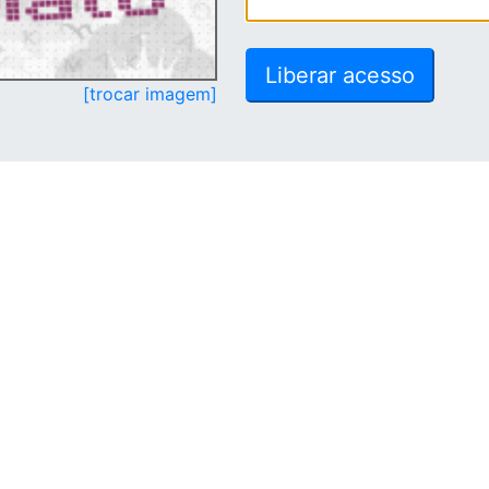
[trocar imagem]