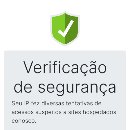
Verificação
de segurança
Seu IP fez diversas tentativas de
acessos suspeitos a sites hospedados
conosco.