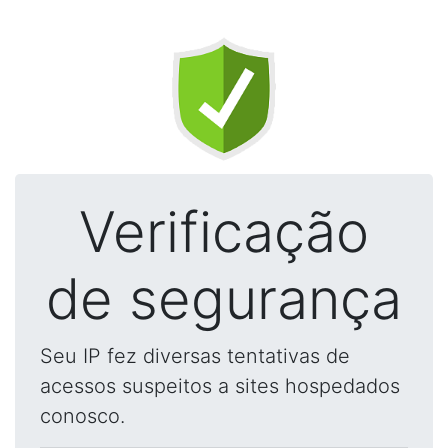
Verificação
de segurança
Seu IP fez diversas tentativas de
acessos suspeitos a sites hospedados
conosco.